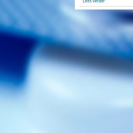
Lees verder